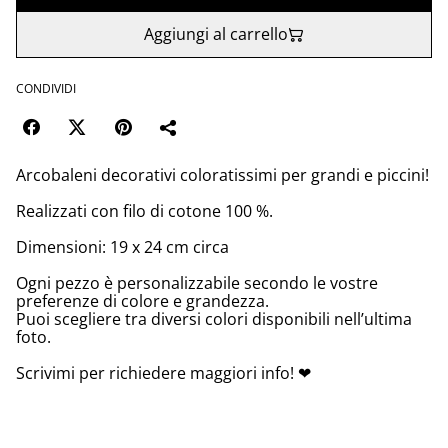
Aggiungi al carrello
CONDIVIDI
Arcobaleni decorativi coloratissimi per grandi e piccini!
Realizzati con filo di cotone 100 %.
Dimensioni: 19 x 24 cm circa
Ogni pezzo è personalizzabile secondo le vostre
preferenze di colore e grandezza.
Puoi scegliere tra diversi colori disponibili nell’ultima
foto.
Scrivimi per richiedere maggiori info! ❤