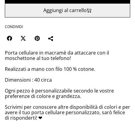
Aggiungi al carrello
CONDIVIDI
Porta cellulare in macramè da attaccare con il
moschettone al tuo telefono!
Realizzati a mano con filo 100 % cotone.
Dimensioni : 40 circa
Ogni pezzo è personalizzabile secondo le vostre
preferenze di colore e grandezza.
Scrivimi per conoscere altre disponibilità di colori e per
avere il tuo porta cellulare personalizzato, sarò felice
di risponderti! ❤