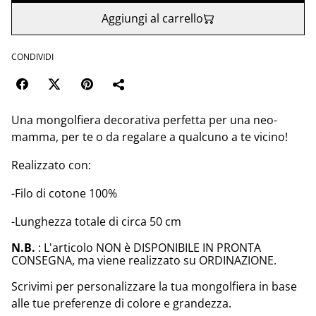
Aggiungi al carrello
CONDIVIDI
Una mongolfiera decorativa perfetta per una neo-
mamma, per te o da regalare a qualcuno a te vicino!
Realizzato con:
-Filo di cotone 100%
-Lunghezza totale di circa 50 cm
N.B.
: L'articolo NON è DISPONIBILE IN PRONTA
CONSEGNA, ma viene realizzato su ORDINAZIONE.
Scrivimi per personalizzare la tua mongolfiera in base
alle tue preferenze di colore e grandezza.