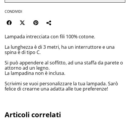
CONDIVIDI
Lampada intrecciata con fili 100% cotone.
La lunghezza è di 3 metri, ha un interruttore e una
spina è di tipo C.
Si può appendere al soffitto, ad una staffa da parete o
attorno ad un legno.
La lampadina non è inclusa.
Scrivimi se vuoi personalizzare la tua lampada. Sarò
felice di crearne una adatta alle tue preferenze!
Articoli correlati